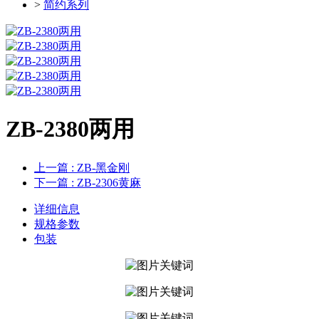
>
简约系列
ZB-2380两用
上一篇
: ZB-黑金刚
下一篇
: ZB-2306黄麻
详细信息
规格参数
包装