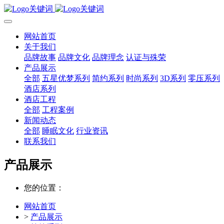
网站首页
关于我们
品牌故事
品牌文化
品牌理念
认证与殊荣
产品展示
全部
五星优梦系列
简约系列
时尚系列
3D系列
零压系列
酒店系列
酒店工程
全部
工程案例
新闻动态
全部
睡眠文化
行业资讯
联系我们
产品展示
您的位置：
网站首页
>
产品展示