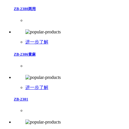
ZB-2380两用
进一步了解
ZB-2306黄麻
进一步了解
ZB-2301