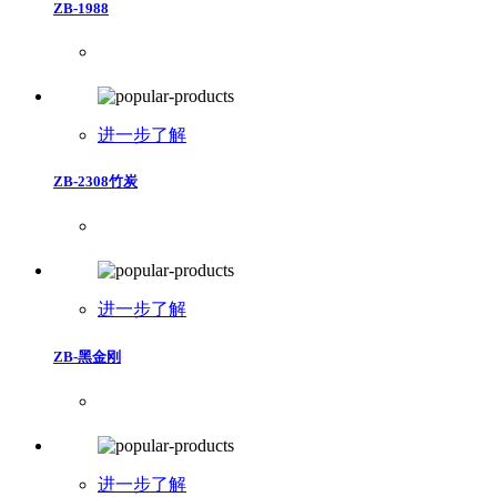
ZB-1988
进一步了解
ZB-2308竹炭
进一步了解
ZB-黑金刚
进一步了解