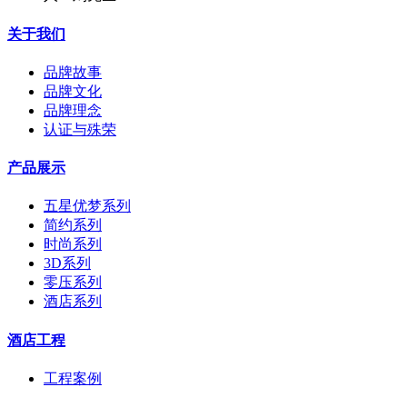
关于我们
品牌故事
品牌文化
品牌理念
认证与殊荣
产品展示
五星优梦系列
简约系列
时尚系列
3D系列
零压系列
酒店系列
酒店工程
工程案例